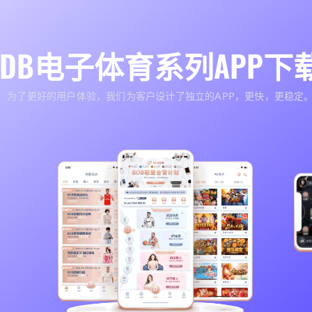
JDB电子体育系列APP下
为了更好的用户体验，我们为客户设计了独立的APP，更快，更稳定