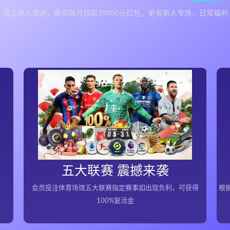
侈品，藏品豪礼赠送，最高每月领取20000元红包，更有新人专场，日常福
五大联赛 震撼来袭
：2022年8月5日00:00:00 - 8月31日
活动时间
23:59:59
：
活动内容
会员投注体育场馆五大联赛指定赛事如出现负利，可根
五大联赛 震撼来袭
据当日指定赛事累计有效投注获得100%复活金，如赛
果为赞助球队获胜的赛事，会员可获最高1388元赞助
会员投注体育场馆五大联赛指定赛事如出现负利，可获得
根
球队复活金！
100%复活金