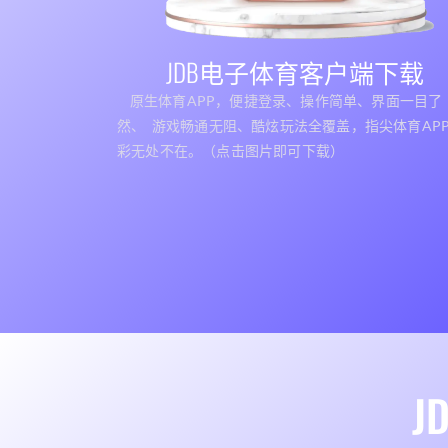
JDB电子体育客户端下载
原生体育APP，便捷登录、操作简单、界面一目了
然、
游戏畅通无阻、酷炫玩法全覆盖，指尖体育AP
彩无
处不在。（点击图片即可下载）
J