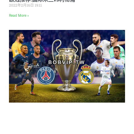
2022年2月16日
19:11
Read More »