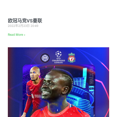
欧冠马竞VS曼联
2022年2月23日
20:49
Read More »