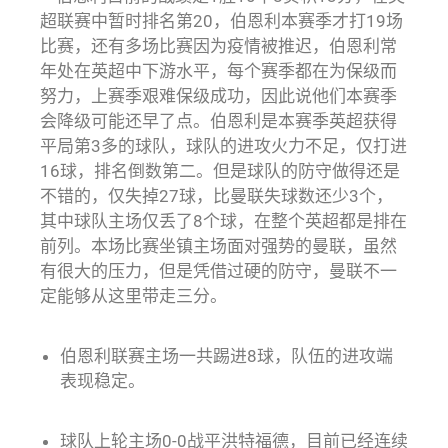
超联赛中暂时排名第20，伯恩利本赛季才打19场
比赛，还有多场比赛因为疫情被推迟，伯恩利常
年处在英超中下游水平，每个赛季都在为保级而
努力，上赛季艰难保级成功，因此说他们本赛季
会降级可能还早了点。伯恩利是本赛季英超获得
平局第3多的球队，球队的进攻火力不足，仅打进
16球，排名倒数第二。但是球队的防守做得还是
不错的，仅失掉27球，比曼联失球数还少3个，
其中球队主场仅丢了8个球，在整个英超都是排在
前列。本场比赛坐镇主场面对强势的曼联，虽然
有很大的压力，但是凭借过硬的防守，曼联不一
定能够从这里带走三分。
伯恩利联赛主场一共踢进8球，队伍的进攻端
表现稳定。
球队上轮主场0-0战平洪特福德，目前已经连续