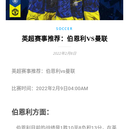
SOCCER
英超赛事推荐：伯恩利VS曼联
2022年2月8日
英超赛事推荐：伯恩利vs曼联
比赛时间：2022年2月9日04:00AM
伯恩利方面：
伯恩利目前的战绩是1胜10平8负积13分，在英