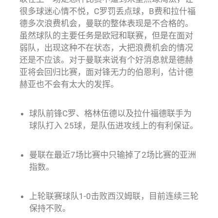
很多球迷心情不悦，
C罗罚丢点球，B费和拉什福
德多次浪费机会，曼联的整体表现是不合格的。
虽然球队的主要任务是欧冠和联赛，但是在面对
弱队，出现这种不在状态，大把浪费机会的情况
还是不应该。对于曼联来说有个好消息就是德赫
亚将会回归比赛，面对锋无力的伯恩利，估计德
赫亚也不会有太大的发挥。
球队前锋C罗、格林伍德以及拉什福德联手为
球队打入 25球，是队伍进攻线上的有利保证。
曼联在最近7场比赛中只输掉了2场比赛的亚洲
指数。
上轮联赛球队1-0击败西汉姆联，目前连续三轮
保持不败。