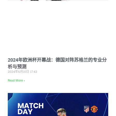
2024年欧洲杯开幕战：德国对阵苏格兰的专业分
析与预测
2024年6月10日
17:43
Read More »