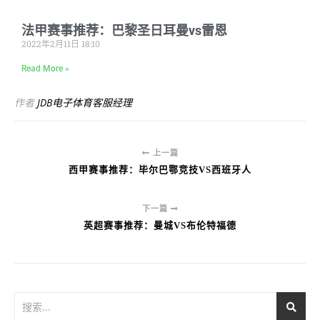
法甲赛事推荐：巴黎圣日耳曼vs雷恩
2022年2月11日
18:10
Read More »
作者
JDB电子体育客服经理
上一篇
西甲赛事推荐：毕尔巴鄂竞技VS西班牙人
下一篇
英超赛事推荐：曼城VS布伦特福德